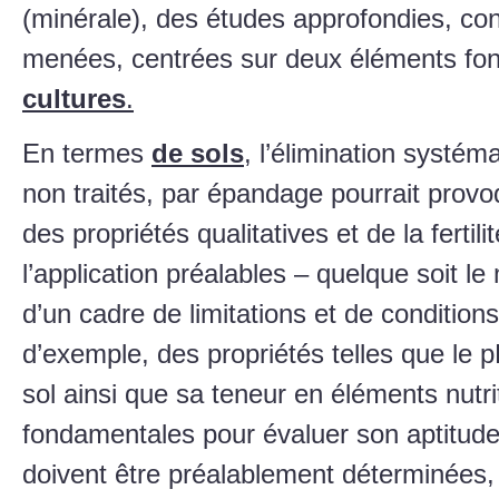
(minérale), des études approfondies, conc
menées, centrées sur deux éléments f
cultures
.
En termes
de sols
, l’élimination systém
non traités, par épandage pourrait prov
des propriétés qualitatives et de la fertili
l’application préalables – quelque soit le
d’un cadre de limitations et de conditions
d’exemple, des propriétés telles que le pH,
sol ainsi que sa teneur en éléments nutrit
fondamentales pour évaluer son aptitude
doivent être préalablement déterminées, 