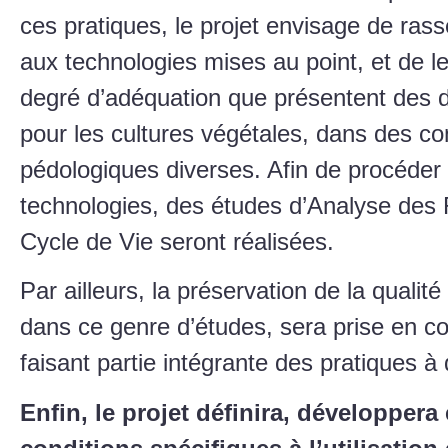
ces pratiques, le projet envisage de ras
aux technologies mises au point, et de l
degré d’adéquation que présentent des dé
pour les cultures végétales, dans des con
pédologiques diverses. Afin de procéder à
technologies, des études d’Analyse des 
Cycle de Vie seront réalisées.
Par ailleurs, la préservation de la qualit
dans ce genre d’études, sera prise en
faisant partie intégrante des pratiques à
Enfin, le projet définira, développera