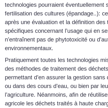
technologies pourraient éventuellement ser
fertilisation des cultures (épandage..): c
après une évaluation et la définition des
spécifiques concernant l’usage qui en sera
n’entraînent pas de phytotoxicité ou d’a
environnementaux.
Pratiquement toutes les technologies m
des méthodes de traitement des déchets 
permettant d’en assurer la gestion sans 
ou dans des cours d’eau, ou bien par leur
l’agriculture. Néanmoins, afin de réutilis
agricole les déchets traités à haute cha