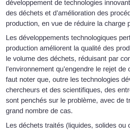
développement de technologies innovant
des déchets et d’amélioration des procé
production, en vue de réduire la charge 
Les développements technologiques perf
production améliorent la qualité des prod
le volume des déchets, réduisant par co
l’environnement qu’engendre le rejet de c
faut noter que, outre les technologies d
chercheurs et des scientifiques, des entr
sont penchés sur le problème, avec de t
grand nombre de cas.
Les déchets traités (liquides, solides o