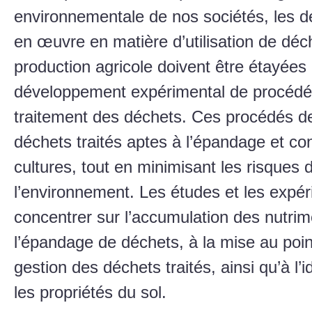
environnementale de nos sociétés, les d
en œuvre en matière d’utilisation de déch
production agricole doivent être étayées 
développement expérimental de procédé
traitement des déchets. Ces procédés d
déchets traités aptes à l’épandage et co
cultures, tout en minimisant les risques
l’environnement. Les études et les expér
concentrer sur l’accumulation des nutrim
l’épandage de déchets, à la mise au poin
gestion des déchets traités, ainsi qu’à l’
les propriétés du sol.