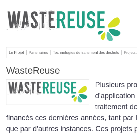
Le Projet
Partenaires
Technologies de traitement des déchets
Projets 
WasteReuse
Plusieurs pr
d’application
traitement de
financés ces dernières années, tant pa
que par d’autres instances. Ces projets p