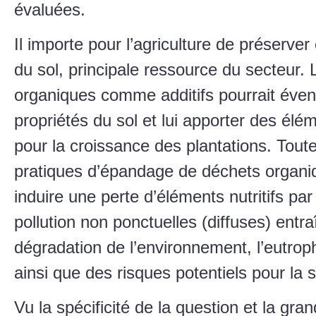
évaluées.
Il importe pour l’agriculture de préserver
du sol, principale ressource du secteur.
organiques comme additifs pourrait éven
propriétés du sol et lui apporter des élém
pour la croissance des plantations. Tout
pratiques d’épandage de déchets organiq
induire une perte d’éléments nutritifs par
pollution non ponctuelles (diffuses) entr
dégradation de l’environnement, l’eutrop
ainsi que des risques potentiels pour la
Vu la spécificité de la question et la gran