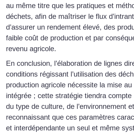
au même titre que les pratiques et mét
déchets, afin de maîtriser le flux d’intran
d’assurer un rendement élevé, des produi
faible coût de production et par conséq
revenu agricole.
En conclusion, l’élaboration de lignes di
conditions régissant l’utilisation des déch
production agricole nécessite la mise au 
intégrée ; cette stratégie tiendra compte 
du type de culture, de l’environnement et
reconnaissant que ces paramètres caract
et interdépendante un seul et même syst