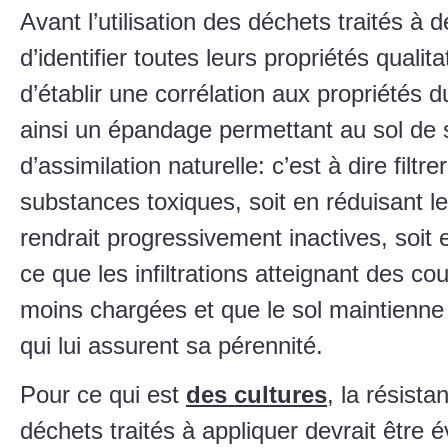
Avant l’utilisation des déchets traités à d
d’identifier toutes leurs propriétés qualita
d’établir une corrélation aux propriétés du
ainsi un épandage permettant au sol de 
d’assimilation naturelle: c’est à dire filt
substances toxiques, soit en réduisant leu
rendrait progressivement inactives, soit
ce que les infiltrations atteignant des c
moins chargées et que le sol maintienne l
qui lui assurent sa pérennité.
Pour ce qui est
des cultures
, la résist
déchets traités à appliquer devrait être 